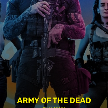
ARMY OF THE DEAD