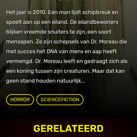
Het jaar is 2010. Een man lijdt schipbreuk en
spoelt aan op een eiland. De eilandbewoners
blijken vreemde snuiters te zijn, een soort
mensapen. Ze zijn schepsels van Dr. Moreau die
met succes het DNA van mens en aap heeft
vermengd. Dr. Moreau leeft en gedraagt zich als
een koning tussen zijn creaturen. Maar dat kan
geen stand houden natuurlijk...
HORROR
SCIENCEFICTION
GERELATEERD