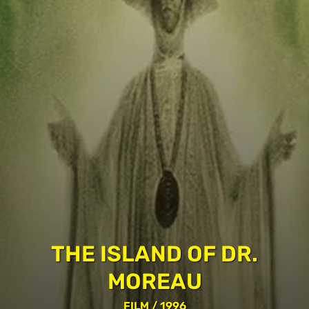
THE ISLAND OF DR.
MOREAU
FILM
/ 1996