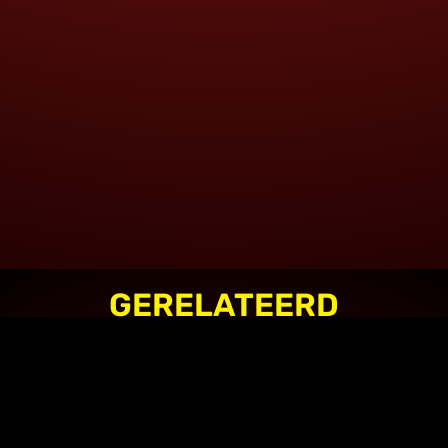
GERELATEERD