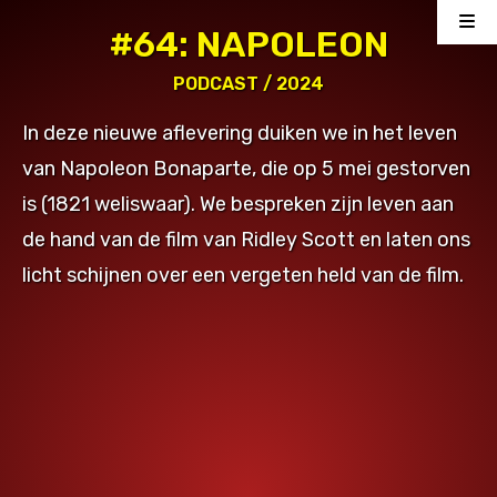
#64: NAPOLEON
PODCAST
/ 2024
In deze nieuwe aflevering duiken we in het leven
van Napoleon Bonaparte, die op 5 mei gestorven
is (1821 weliswaar). We bespreken zijn leven aan
de hand van de film van Ridley Scott en laten ons
licht schijnen over een vergeten held van de film.