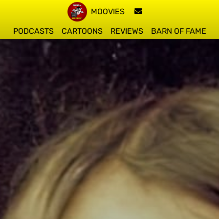
MOOVIES
PODCASTS
CARTOONS
REVIEWS
BARN OF FAME