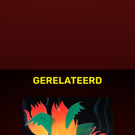
GERELATEERD