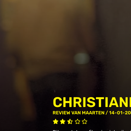
CHRISTIANE
REVIEW
VAN MAARTEN
/ 14-01-2