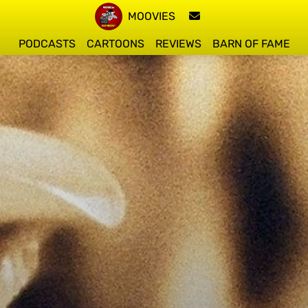
MOOVIES
PODCASTS
CARTOONS
REVIEWS
BARN OF FAME