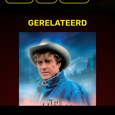
GERELATEERD